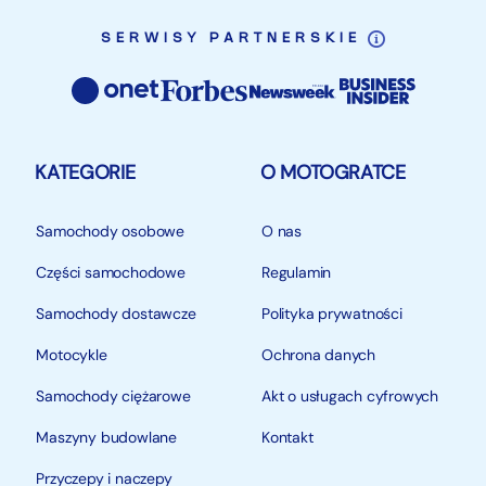
SERWISY PARTNERSKIE
KATEGORIE
O MOTOGRATCE
Samochody osobowe
O nas
Części samochodowe
Regulamin
Samochody dostawcze
Polityka prywatności
Motocykle
Ochrona danych
Samochody ciężarowe
Akt o usługach cyfrowych
Maszyny budowlane
Kontakt
Przyczepy i naczepy