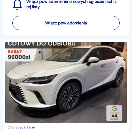
Włącz powiadomienia o nowych ogłoszeniach z
tej listy.
Włącz powiadomienia
Chorzów, śląskie