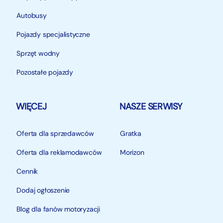
Autobusy
Pojazdy specjalistyczne
Sprzęt wodny
Pozostałe pojazdy
WIĘCEJ
NASZE SERWISY
Oferta dla sprzedawców
Gratka
Oferta dla reklamodawców
Morizon
Cennik
Dodaj ogłoszenie
Blog dla fanów motoryzacji