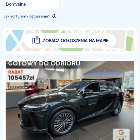
Domyślne
Jak sortujemy ogłoszenia?
ZOBACZ OGŁOSZENIA NA MAPIE