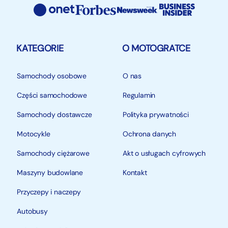
KATEGORIE
O MOTOGRATCE
Samochody osobowe
O nas
Części samochodowe
Regulamin
Samochody dostawcze
Polityka prywatności
Motocykle
Ochrona danych
Samochody ciężarowe
Akt o usługach cyfrowych
Maszyny budowlane
Kontakt
Przyczepy i naczepy
Autobusy