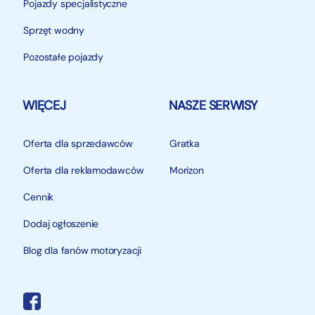
Pojazdy specjalistyczne
Sprzęt wodny
Pozostałe pojazdy
WIĘCEJ
NASZE SERWISY
Oferta dla sprzedawców
Gratka
Oferta dla reklamodawców
Morizon
Cennik
Dodaj ogłoszenie
Blog dla fanów motoryzacji