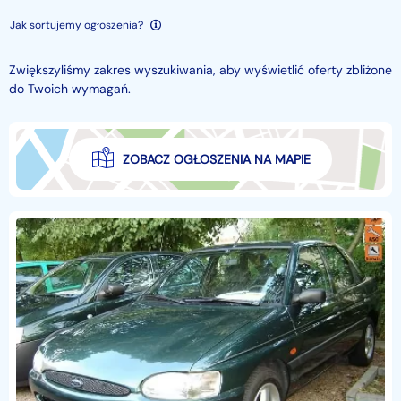
Jak sortujemy ogłoszenia?
Zwiększyliśmy zakres wyszukiwania, aby wyświetlić oferty zbliżone
do Twoich wymagań.
ZOBACZ OGŁOSZENIA NA MAPIE