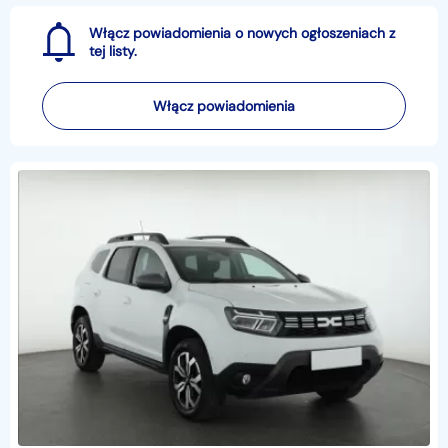
Włącz powiadomienia o nowych ogłoszeniach z
tej listy.
Włącz powiadomienia