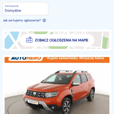
Sortowanie
Domyślne
Jak sortujemy ogłoszenia?
ZOBACZ OGŁOSZENIA NA MAPIE