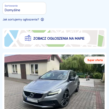
Sortowanie
Domyślne
Jak sortujemy ogłoszenia?
ZOBACZ OGŁOSZENIA NA MAPIE