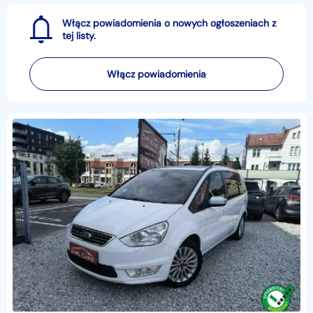
Włącz powiadomienia o nowych ogłoszeniach z
tej listy.
Włącz powiadomienia