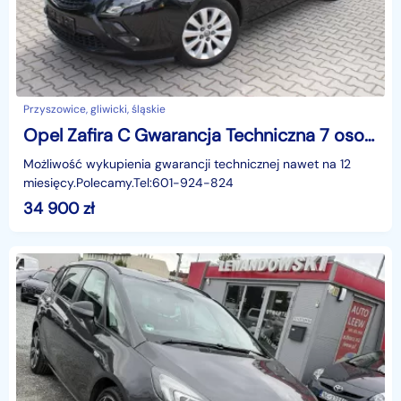
Przyszowice, gliwicki, śląskie
Opel Zafira C Gwarancja Techniczna 7 osobowa
Możliwość wykupienia gwarancji technicznej nawet na 12
miesięcy.Polecamy.Tel:601-924-824
34 900
zł