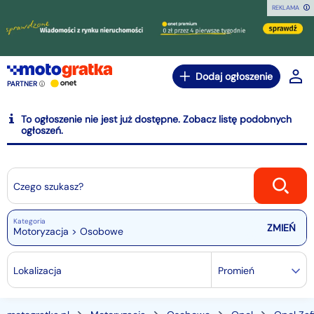
REKLAMA
Dodaj ogłoszenie
PARTNER
To ogłoszenie nie jest już dostępne. Zobacz listę podobnych
ogłoszeń.
Czego szukasz?
Kategoria
Motoryzacja > Osobowe
Lokalizacja
Promień