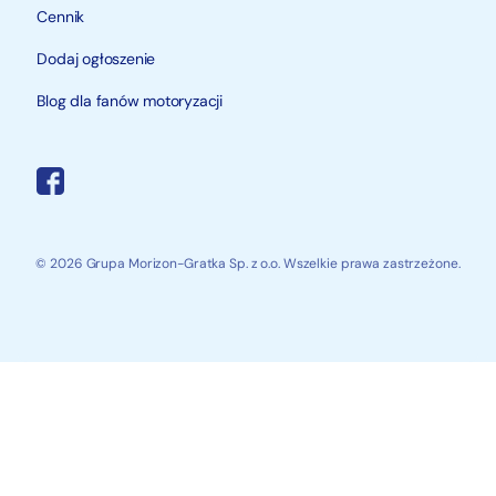
Cennik
Dodaj ogłoszenie
Blog dla fanów motoryzacji
© 2026 Grupa Morizon-Gratka Sp. z o.o. Wszelkie prawa zastrzeżone.