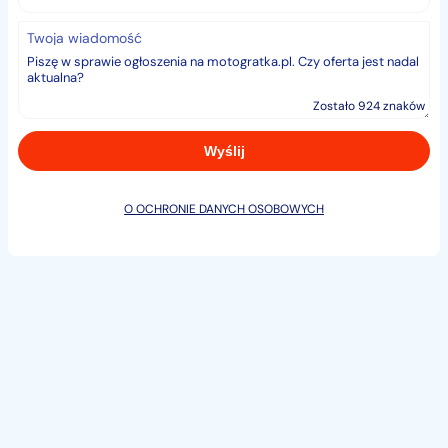
Twoja wiadomość
Zostało 924 znaków
O OCHRONIE DANYCH OSOBOWYCH