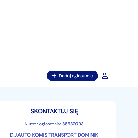
Dodaj ogłoszenie
SKONTAKTUJ SIĘ
Numer ogłoszenia:
36632093
D.J.AUTO KOMIS TRANSPORT DOMINIK