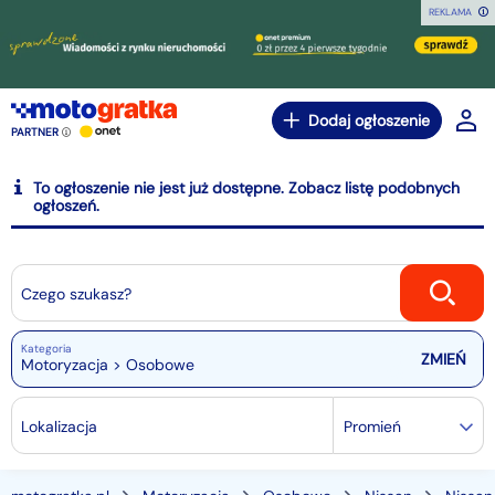
REKLAMA
Dodaj ogłoszenie
PARTNER
To ogłoszenie nie jest już dostępne. Zobacz listę podobnych
ogłoszeń.
Czego szukasz?
Kategoria
Motoryzacja > Osobowe
Lokalizacja
Promień