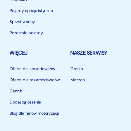
Pojazdy specjalistyczne
Sprzęt wodny
Pozostałe pojazdy
WIĘCEJ
NASZE SERWISY
Oferta dla sprzedawców
Gratka
Oferta dla reklamodawców
Morizon
Cennik
Dodaj ogłoszenie
Blog dla fanów motoryzacji