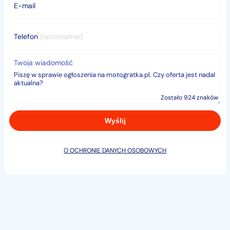
E-mail
Telefon
(opcjonalnie)
Twoja wiadomość
Zostało 924 znaków
O OCHRONIE DANYCH OSOBOWYCH