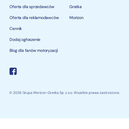
Oferta dla sprzedawców
Gratka
Oferta dla reklamodawców
Morizon
Cennik
Dodaj ogłoszenie
Blog dla fanów motoryzacji
© 2026 Grupa Morizon-Gratka Sp. z o.o. Wszelkie prawa zastrzeżone.