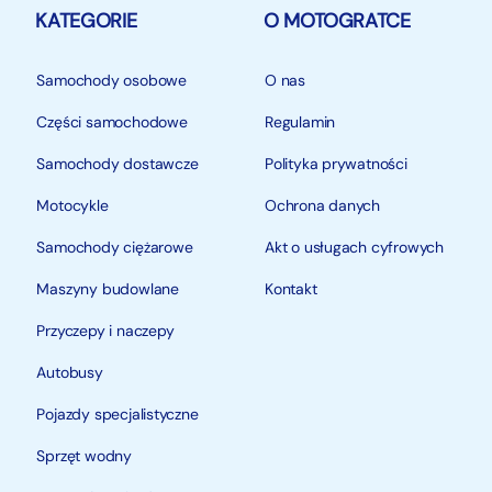
KATEGORIE
O MOTOGRATCE
Samochody osobowe
O nas
Części samochodowe
Regulamin
Samochody dostawcze
Polityka prywatności
Motocykle
Ochrona danych
Samochody ciężarowe
Akt o usługach cyfrowych
Maszyny budowlane
Kontakt
Przyczepy i naczepy
Autobusy
Pojazdy specjalistyczne
Sprzęt wodny