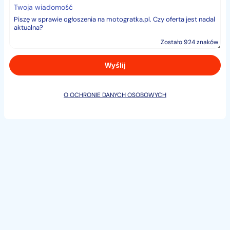
Twoja wiadomość
Zostało 924 znaków
O OCHRONIE DANYCH OSOBOWYCH