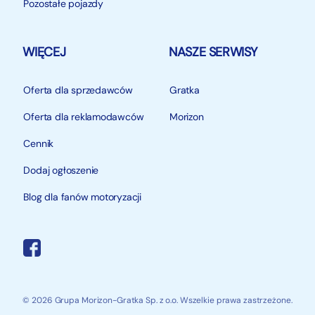
Pozostałe pojazdy
WIĘCEJ
NASZE SERWISY
Oferta dla sprzedawców
Gratka
Oferta dla reklamodawców
Morizon
Cennik
Dodaj ogłoszenie
Blog dla fanów motoryzacji
© 2026 Grupa Morizon-Gratka Sp. z o.o. Wszelkie prawa zastrzeżone.