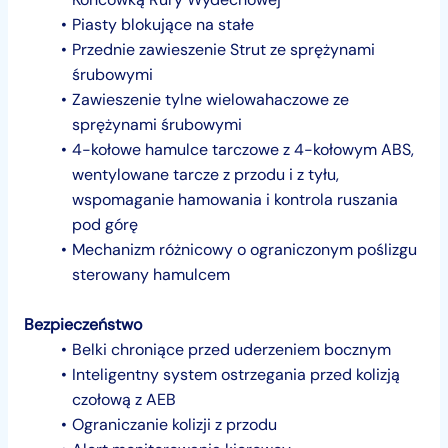
Piasty blokujące na stałe
Przednie zawieszenie Strut ze sprężynami
śrubowymi
Zawieszenie tylne wielowahaczowe ze
sprężynami śrubowymi
4-kołowe hamulce tarczowe z 4-kołowym ABS,
wentylowane tarcze z przodu i z tyłu,
wspomaganie hamowania i kontrola ruszania
pod górę
Mechanizm różnicowy o ograniczonym poślizgu
sterowany hamulcem
Bezpieczeństwo
Belki chroniące przed uderzeniem bocznym
Inteligentny system ostrzegania przed kolizją
czołową z AEB
Ograniczanie kolizji z przodu