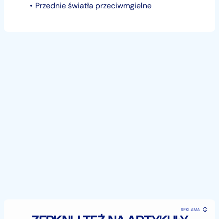
Przednie światła przeciwmgielne
REKLAMA