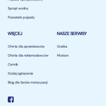
Sprzęt wodny
Pozostałe pojazdy
WIĘCEJ
NASZE SERWISY
Oferta dla sprzedawców
Gratka
Oferta dla reklamodawców
Morizon
Cennik
Dodaj ogłoszenie
Blog dla fanów motoryzacji