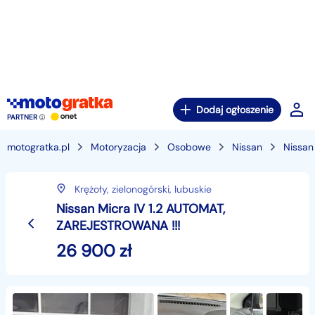
Dodaj ogłoszenie
PARTNER
motogratka.pl
Motoryzacja
Osobowe
Nissan
Nissan
Krężoły,
zielonogórski,
lubuskie
Nissan Micra IV 1.2 AUTOMAT,
ZAREJESTROWANA !!!
26 900
zł