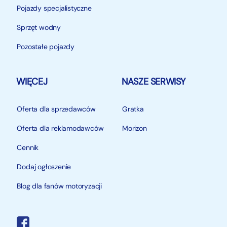
Pojazdy specjalistyczne
Sprzęt wodny
Pozostałe pojazdy
WIĘCEJ
NASZE SERWISY
Oferta dla sprzedawców
Gratka
Oferta dla reklamodawców
Morizon
Cennik
Dodaj ogłoszenie
Blog dla fanów motoryzacji