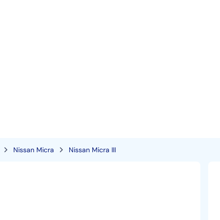
Nissan Micra
Nissan Micra III