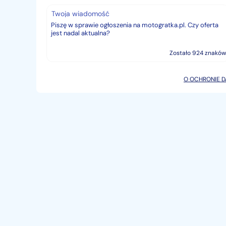
Twoja wiadomość
Zostało 924 znaków
O OCHRONIE 