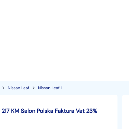
Nissan Leaf
Nissan Leaf I
217 KM Salon Polska Faktura Vat 23%