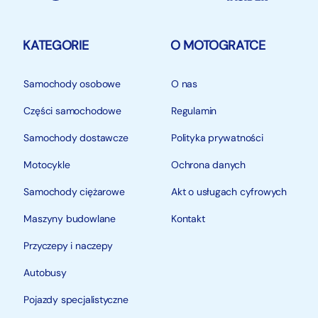
KATEGORIE
O MOTOGRATCE
Samochody osobowe
O nas
Części samochodowe
Regulamin
Samochody dostawcze
Polityka prywatności
Motocykle
Ochrona danych
Samochody ciężarowe
Akt o usługach cyfrowych
Maszyny budowlane
Kontakt
Przyczepy i naczepy
Autobusy
Pojazdy specjalistyczne