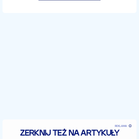
REKLAMA
ZERKNIJ TEŻ NA ARTYKUŁY