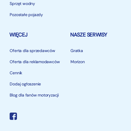
Sprzęt wodny
Pozostałe pojazdy
WIĘCEJ
NASZE SERWISY
Oferta dla sprzedawców
Gratka
Oferta dla reklamodawców
Morizon
Cennik
Dodaj ogłoszenie
Blog dla fanów motoryzacji