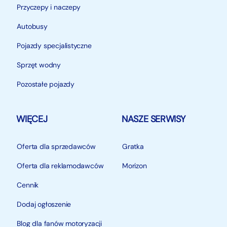
Przyczepy i naczepy
Autobusy
Pojazdy specjalistyczne
Sprzęt wodny
Pozostałe pojazdy
WIĘCEJ
NASZE SERWISY
Oferta dla sprzedawców
Gratka
Oferta dla reklamodawców
Morizon
Cennik
Dodaj ogłoszenie
Blog dla fanów motoryzacji