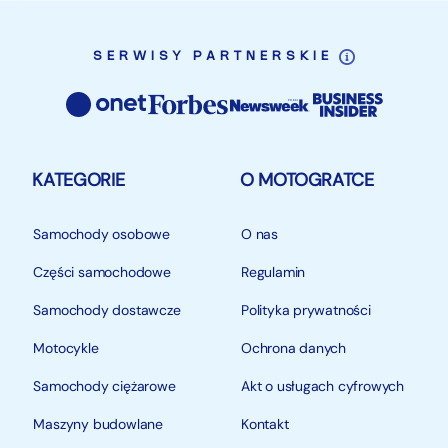
SERWISY PARTNERSKIE
KATEGORIE
O MOTOGRATCE
Samochody osobowe
O nas
Części samochodowe
Regulamin
Samochody dostawcze
Polityka prywatności
Motocykle
Ochrona danych
Samochody ciężarowe
Akt o usługach cyfrowych
Maszyny budowlane
Kontakt