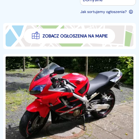
Jak sortujemy ogłoszenia?
ZOBACZ OGŁOSZENIA NA MAPIE