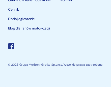
Cennik
Dodaj ogłoszenie
Blog dla fanów motoryzacji
© 2026 Grupa Morizon-Gratka Sp. z o.o. Wszelkie prawa zastrzeżone.