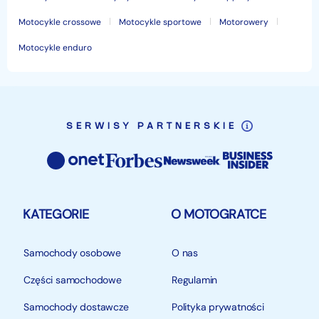
Motocykle crossowe
Motocykle sportowe
Motorowery
Motocykle enduro
SERWISY PARTNERSKIE
KATEGORIE
O MOTOGRATCE
Samochody osobowe
O nas
Części samochodowe
Regulamin
Samochody dostawcze
Polityka prywatności