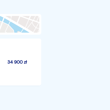
34 900
zł