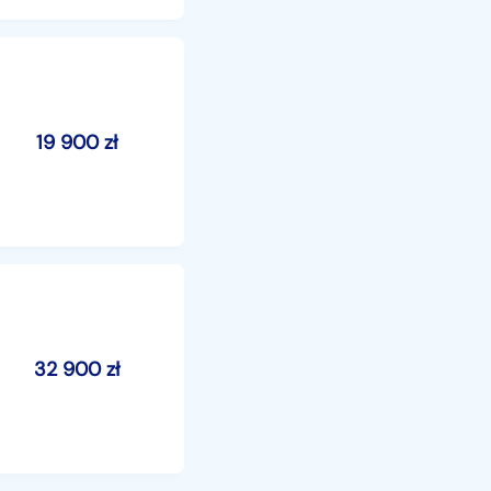
19 900
zł
32 900
zł