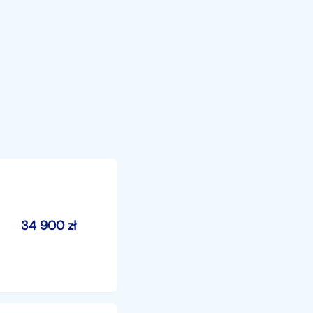
34 900
zł