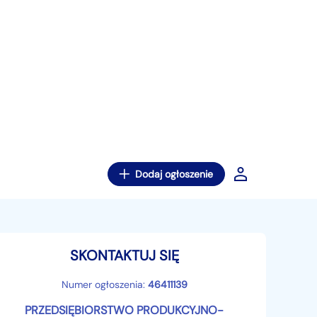
Dodaj ogłoszenie
SKONTAKTUJ SIĘ
Numer ogłoszenia:
46411139
PRZEDSIĘBIORSTWO PRODUKCYJNO-