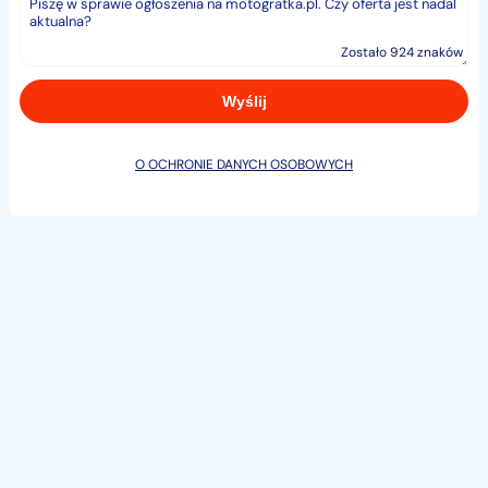
Zostało 924 znaków
O OCHRONIE DANYCH OSOBOWYCH