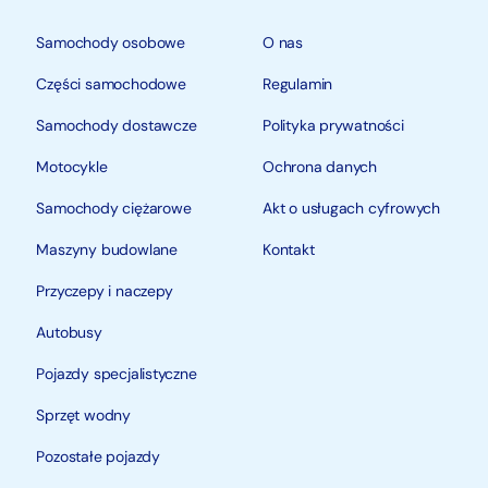
Samochody osobowe
O nas
Części samochodowe
Regulamin
Samochody dostawcze
Polityka prywatności
Motocykle
Ochrona danych
Samochody ciężarowe
Akt o usługach cyfrowych
Maszyny budowlane
Kontakt
Przyczepy i naczepy
Autobusy
Pojazdy specjalistyczne
Sprzęt wodny
Pozostałe pojazdy