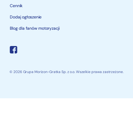
Cennik
Dodaj ogłoszenie
Blog dla fanów motoryzacji
© 2026 Grupa Morizon-Gratka Sp. z o.o. Wszelkie prawa zastrzeżone.