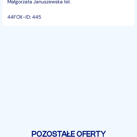
Małgorzata Januszewska tel.
44FOX-ID: 445
POZOSTAŁE OFERTY