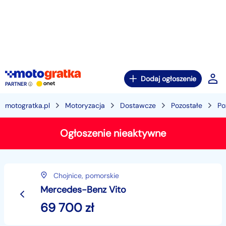
Dodaj ogłoszenie
PARTNER
motogratka.pl
Motoryzacja
Dostawcze
Pozostałe
Po
Ogłoszenie nieaktywne
Chojnice,
pomorskie
Mercedes-Benz Vito
69 700
zł