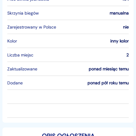
Skrzynia biegów
manualna
Zarejestrowany w Polsce
nie
Kolor
inny kolor
Liczba miejsc
2
Zaktualizowane
ponad miesiąc temu
Dodane
ponad pół roku temu