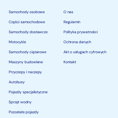
Samochody osobowe
O nas
Części samochodowe
Regulamin
Samochody dostawcze
Polityka prywatności
Motocykle
Ochrona danych
Samochody ciężarowe
Akt o usługach cyfrowych
Maszyny budowlane
Kontakt
Przyczepy i naczepy
Autobusy
Pojazdy specjalistyczne
Sprzęt wodny
Pozostałe pojazdy