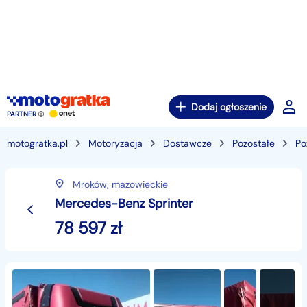
Dodaj ogłoszenie
PARTNER
motogratka.pl
Motoryzacja
Dostawcze
Pozostałe
Po
Mroków,
mazowieckie
Mercedes-Benz Sprinter
78 597
zł