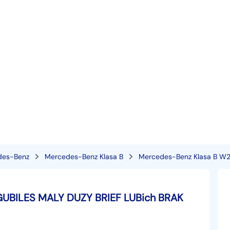
des-Benz
Mercedes-Benz Klasa B
Mercedes-Benz Klasa B W
GUBILES MALY DUZY BRIEF LUBich BRAK