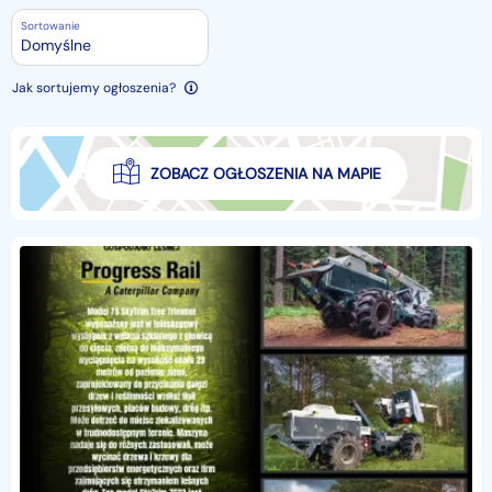
Sortowanie
Domyślne
Jak sortujemy ogłoszenia?
ZOBACZ OGŁOSZENIA NA MAPIE