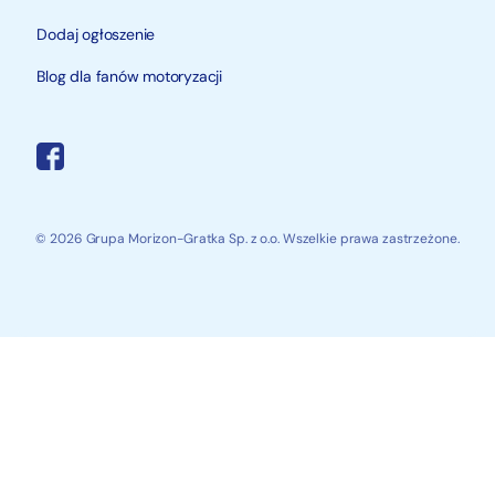
Dodaj ogłoszenie
Blog dla fanów motoryzacji
© 2026 Grupa Morizon-Gratka Sp. z o.o. Wszelkie prawa zastrzeżone.