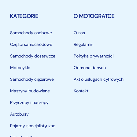
KATEGORIE
O MOTOGRATCE
Samochody osobowe
O nas
Części samochodowe
Regulamin
Samochody dostawcze
Polityka prywatności
Motocykle
Ochrona danych
Samochody ciężarowe
Akt o usługach cyfrowych
Maszyny budowlane
Kontakt
Przyczepy i naczepy
Autobusy
Pojazdy specjalistyczne