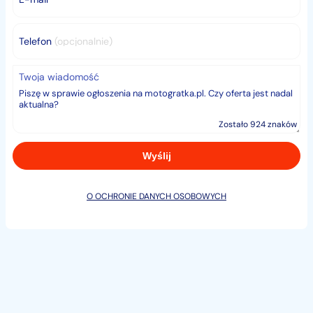
Telefon
(opcjonalnie)
Twoja wiadomość
Zostało 924 znaków
O OCHRONIE DANYCH OSOBOWYCH