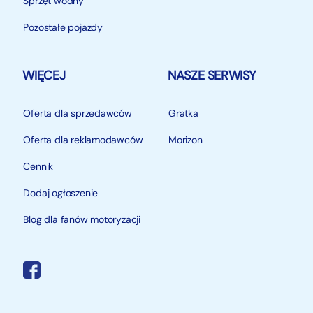
Sprzęt wodny
Pozostałe pojazdy
WIĘCEJ
NASZE SERWISY
Oferta dla sprzedawców
Gratka
Oferta dla reklamodawców
Morizon
Cennik
Dodaj ogłoszenie
Blog dla fanów motoryzacji