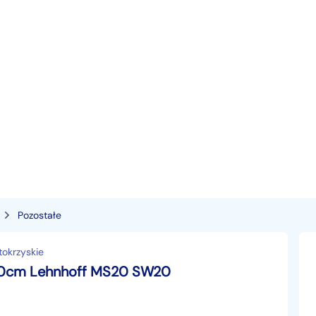
Pozostałe
tokrzyskie
200cm Lehnhoff MS20 SW20