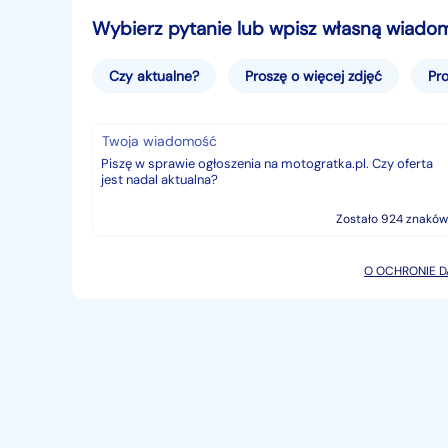
Wybierz pytanie lub wpisz własną wiado
Czy aktualne?
Proszę o więcej zdjęć
Pro
Twoja wiadomość
Zostało 924 znaków
O OCHRONIE 