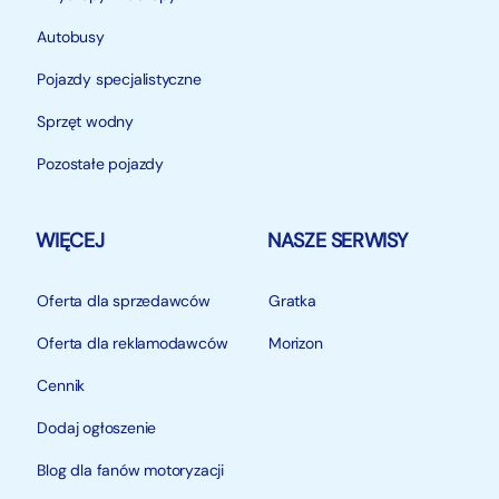
Autobusy
Pojazdy specjalistyczne
Sprzęt wodny
Pozostałe pojazdy
WIĘCEJ
NASZE SERWISY
Oferta dla sprzedawców
Gratka
Oferta dla reklamodawców
Morizon
Cennik
Dodaj ogłoszenie
Blog dla fanów motoryzacji