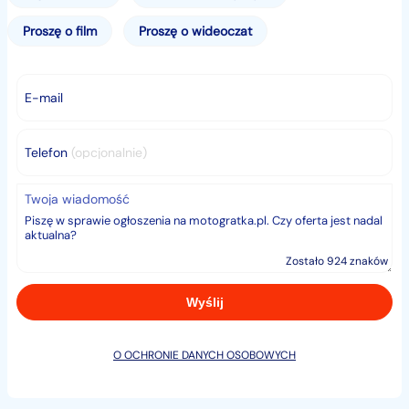
Proszę o film
Proszę o wideoczat
E-mail
Telefon
(opcjonalnie)
Twoja wiadomość
Zostało 924 znaków
O OCHRONIE DANYCH OSOBOWYCH