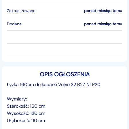
Zaktualizowane
ponad miesiąc temu
Dodane
ponad miesiąc temu
OPIS OGŁOSZENIA
Łyżka 160cm do koparki Volvo S2 B27 NTP20
Wymiary:
Szerokość: 160 cm
Wysokość: 130 cm
Głębokość: 110 cm