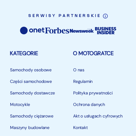
SERWISY PARTNERSKIE
KATEGORIE
O MOTOGRATCE
Samochody osobowe
O nas
Części samochodowe
Regulamin
Samochody dostawcze
Polityka prywatności
Motocykle
Ochrona danych
Samochody ciężarowe
Akt o usługach cyfrowych
Maszyny budowlane
Kontakt