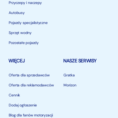
Przyczepy i naczepy
Autobusy
Pojazdy specjalistyczne
Sprzęt wodny
Pozostałe pojazdy
WIĘCEJ
NASZE SERWISY
Oferta dla sprzedawców
Gratka
Oferta dla reklamodawców
Morizon
Cennik
Dodaj ogłoszenie
Blog dla fanów motoryzacji