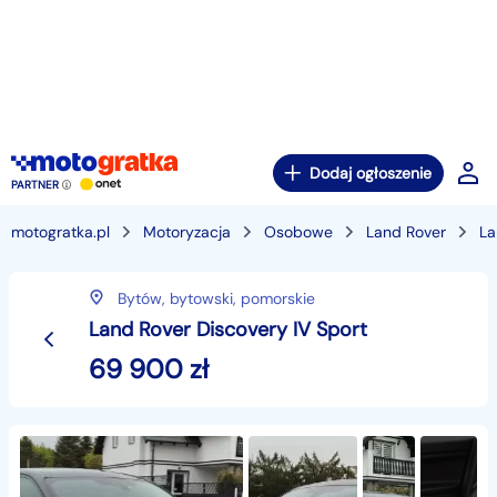
Dodaj ogłoszenie
PARTNER
motogratka.pl
Motoryzacja
Osobowe
Land Rover
La
Bytów,
bytowski,
pomorskie
Land Rover Discovery IV Sport
69 900
zł