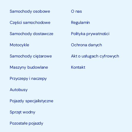
Samochody osobowe
O nas
Części samochodowe
Regulamin
Samochody dostawcze
Polityka prywatności
Motocykle
Ochrona danych
Samochody ciężarowe
Akt o usługach cyfrowych
Maszyny budowlane
Kontakt
Przyczepy i naczepy
Autobusy
Pojazdy specjalistyczne
Sprzęt wodny
Pozostałe pojazdy