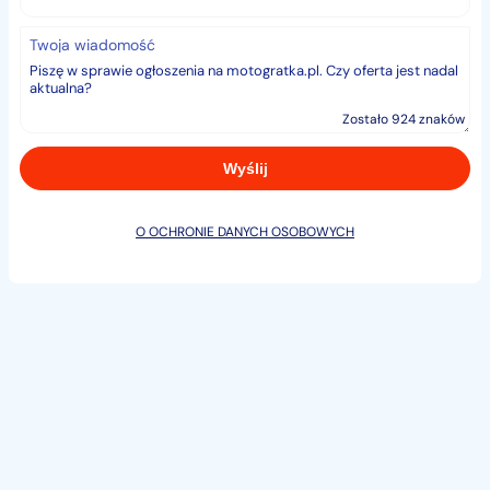
Twoja wiadomość
Zostało 924 znaków
O OCHRONIE DANYCH OSOBOWYCH