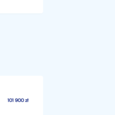
101 900
zł