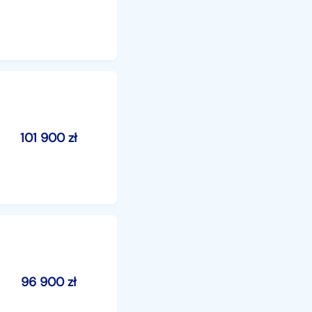
101 900
zł
96 900
zł