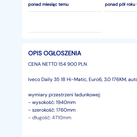
ponad miesiąc temu
ponad pół roku
OPIS OGŁOSZENIA
CENA NETTO 154 900 PLN
Iveco Daily 35 18 Hi-Matic, Euro6, 3.0 176KM, au
wymiary przestrzeni ładunkowej:
- wysokość: 1940mm
- szerokość: 1760mm
- długość: 4710mm