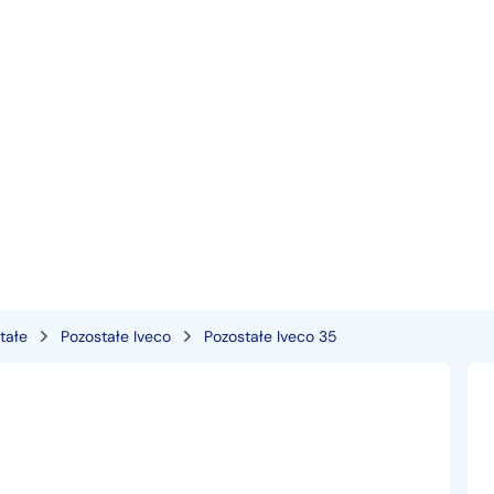
tałe
Pozostałe Iveco
Pozostałe Iveco 35