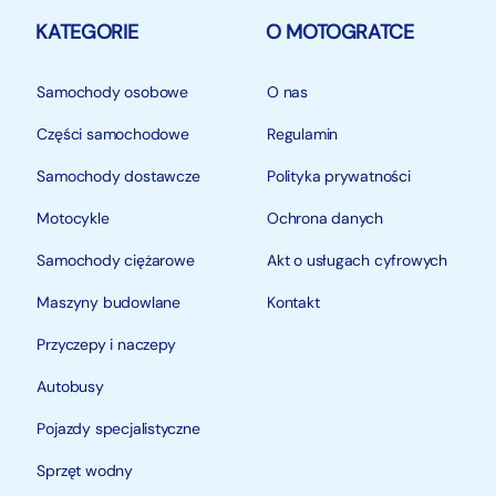
KATEGORIE
O MOTOGRATCE
Samochody osobowe
O nas
Części samochodowe
Regulamin
Samochody dostawcze
Polityka prywatności
Motocykle
Ochrona danych
Samochody ciężarowe
Akt o usługach cyfrowych
Maszyny budowlane
Kontakt
Przyczepy i naczepy
Autobusy
Pojazdy specjalistyczne
Sprzęt wodny