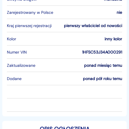
Zarejestrowany w Polsce
nie
Kraj pierwszej rejestracji
pierwszy właściciel od nowości
Kolor
inny kolor
Numer VIN
1HFSC53J34A000291
Zaktualizowane
ponad miesiąc temu
Dodane
ponad pół roku temu