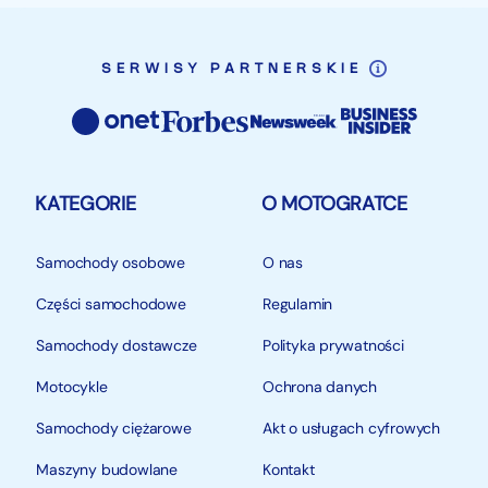
SERWISY PARTNERSKIE
KATEGORIE
O MOTOGRATCE
Samochody osobowe
O nas
Części samochodowe
Regulamin
Samochody dostawcze
Polityka prywatności
Motocykle
Ochrona danych
Samochody ciężarowe
Akt o usługach cyfrowych
Maszyny budowlane
Kontakt