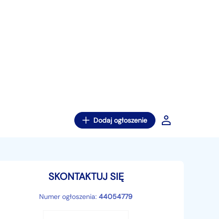
Dodaj ogłoszenie
SKONTAKTUJ SIĘ
Numer ogłoszenia:
44054779