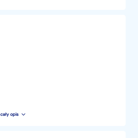
cały opis