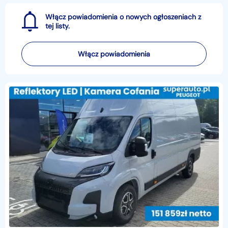
Włącz powiadomienia o nowych ogłoszeniach z
tej listy.
Włącz powiadomienia