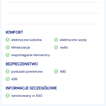
KOMFORT
elektryczne lusterka
elektryczne szyby
klimatyzacja
radio
wspomaganie kierownicy
BEZPIECZENSTWO
poduszki powietrzne
ABS
ASR
INFORMACJE SZCZEGÓŁOWE
serwisowany w ASO