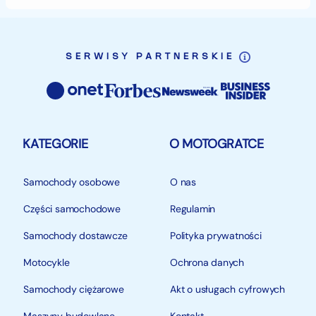
SERWISY PARTNERSKIE
KATEGORIE
O MOTOGRATCE
Samochody osobowe
O nas
Części samochodowe
Regulamin
Samochody dostawcze
Polityka prywatności
Motocykle
Ochrona danych
Samochody ciężarowe
Akt o usługach cyfrowych