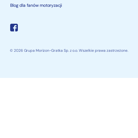
Blog dla fanów motoryzacji
© 2026 Grupa Morizon-Gratka Sp. z o.o. Wszelkie prawa zastrzeżone.