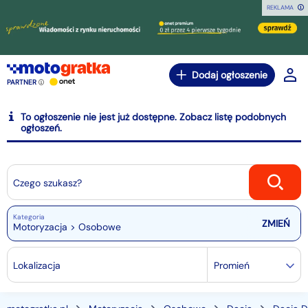
REKLAMA
Dodaj ogłoszenie
PARTNER
To ogłoszenie nie jest już dostępne. Zobacz listę podobnych
ogłoszeń.
Czego szukasz?
Kategoria
Motoryzacja > Osobowe
Lokalizacja
Promień