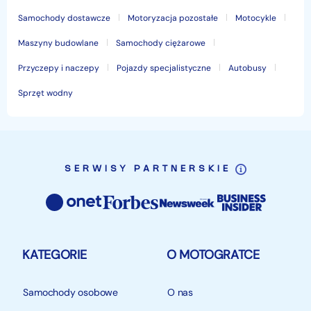
Samochody dostawcze
Motoryzacja pozostałe
Motocykle
Maszyny budowlane
Samochody ciężarowe
Przyczepy i naczepy
Pojazdy specjalistyczne
Autobusy
Sprzęt wodny
SERWISY PARTNERSKIE
KATEGORIE
O MOTOGRATCE
Samochody osobowe
O nas