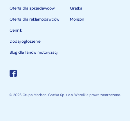
Oferta dla sprzedawców
Gratka
Oferta dla reklamodawców
Morizon
Cennik
Dodaj ogłoszenie
Blog dla fanów motoryzacji
© 2026 Grupa Morizon-Gratka Sp. z o.o. Wszelkie prawa zastrzeżone.