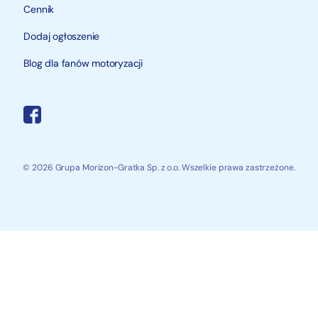
Cennik
Dodaj ogłoszenie
Blog dla fanów motoryzacji
© 2026 Grupa Morizon-Gratka Sp. z o.o. Wszelkie prawa zastrzeżone.