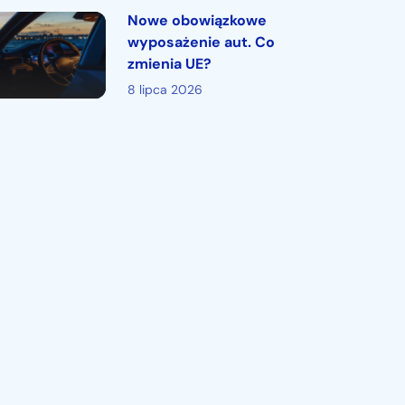
Nowe obowiązkowe
wyposażenie aut. Co
zmienia UE?
8 lipca 2026